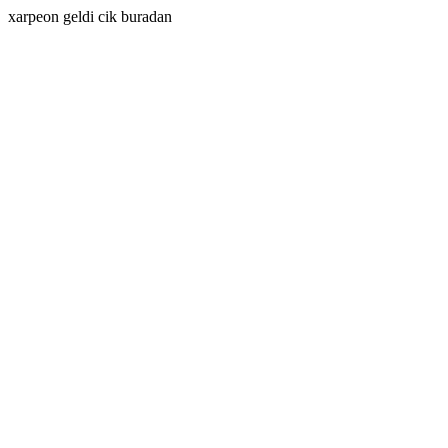
xarpeon geldi cik buradan