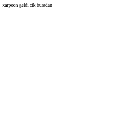
xarpeon geldi cik buradan